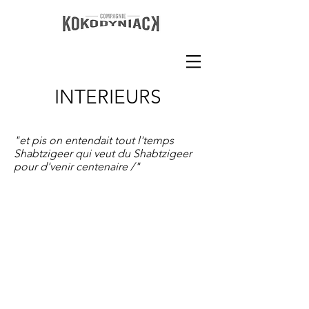
INTERIEURS
"et pis on entendait tout l'temps
Shabtzigeer qui veut du Shabtzigeer
pour d'venir centenaire /"