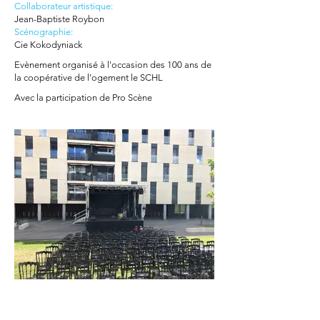
Collaborateur artistique:
Jean-Baptiste Roybon
Scénographie:
Cie Kokodyniack
Evènement organisé à l'occasion des 100 ans de
la coopérative de l'ogement le SCHL
Avec la participation de Pro Scène