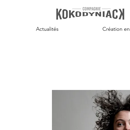
Actualités
Création en